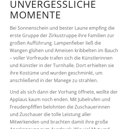
NVERGESSLICHE M
OMENTE
Bei Sonnenschein und bester Laune empfing die
erste Gruppe der Zirkustruppe ihre Familien zur
großen Aufführung. Lampenfieber ließ die
Wangen glühen und Ameisen kribbelten im Bauch
– voller Vorfreude trafen sich die Künstlerinnen
und Künstler in der Turnhalle. Dort erhielten sie
ihre Kostüme und wurden geschminkt, um
anschließend in der Manege zu strahlen.
Und als sich dann der Vorhang öffnete, wollte der
Applaus kaum noch enden. Mit Jubelrufen und
Freudenpfiffen belohnten die Zuschauerinnen
und Zuschauer die tolle Leistung aller
Mitwirkenden und brachten damit ihre große