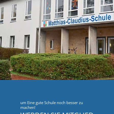
um Eine gute Schule noch besser zu
machen!