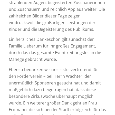
strahlenden Augen, begeisterten Zuschauerinnen
und Zuschauern und reichlich Applaus weiter. Die
zahlreichen Bilder dieser Tage zeigen
eindrucksvoll die großartigen Leistungen der
Kinder und die Begeisterung des Publikums.
Ein herzliches Dankeschön gilt zunächst der
Familie Lieberum für ihr großes Engagement,
durch das das gesamte Event reibungslos in die
Manege gebracht wurde.
Ebenso bedanken wir uns – stellvertretend für
den Förderverein – bei Herrn Wachter, der
unermüdlich Sponsoren gesucht hat und damit
maßgeblich dazu beigetragen hat, dass diese
besondere Zirkuswoche überhaupt möglich
wurde. Ein weiterer großer Dank geht an Frau
Erdmann, die sich bei der Stadt erfolgreich für das