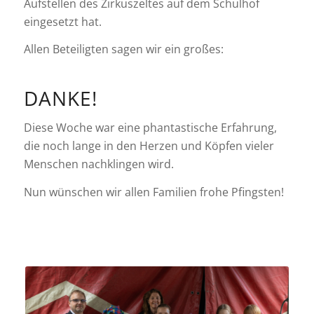
Aufstellen des Zirkuszeltes auf dem Schulhof
eingesetzt hat.
Allen Beteiligten sagen wir ein großes:
DANKE!
Diese Woche war eine phantastische Erfahrung,
die noch lange in den Herzen und Köpfen vieler
Menschen nachklingen wird.
Nun wünschen wir allen Familien frohe Pfingsten!