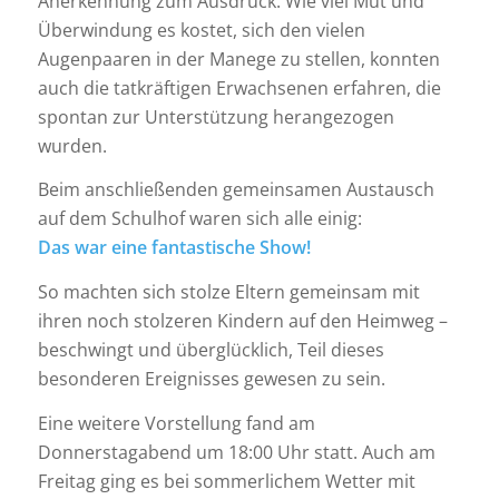
Anerkennung zum Ausdruck. Wie viel Mut und
Überwindung es kostet, sich den vielen
Augenpaaren in der Manege zu stellen, konnten
auch die tatkräftigen Erwachsenen erfahren, die
spontan zur Unterstützung herangezogen
wurden.
Beim anschließenden gemeinsamen Austausch
auf dem Schulhof waren sich alle einig:
Das war eine fantastische Show!
So machten sich stolze Eltern gemeinsam mit
ihren noch stolzeren Kindern auf den Heimweg –
beschwingt und überglücklich, Teil dieses
besonderen Ereignisses gewesen zu sein.
Eine weitere Vorstellung fand am
Donnerstagabend um 18:00 Uhr statt. Auch am
Freitag ging es bei sommerlichem Wetter mit