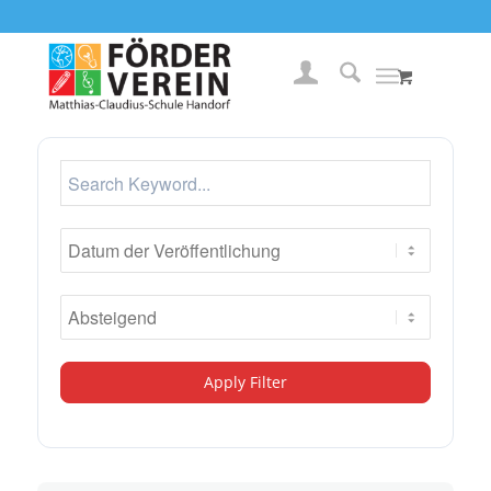
Apply Filter