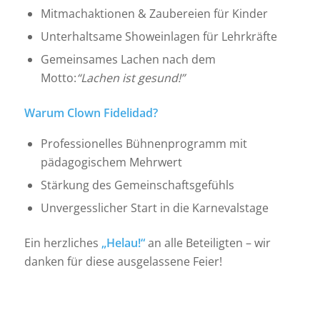
Mitmachaktionen & Zaubereien für Kinder
Unterhaltsame Showeinlagen für Lehrkräfte
Gemeinsames Lachen nach dem
Motto:
“Lachen ist gesund!”
Warum Clown Fidelidad?
Professionelles Bühnenprogramm mit
pädagogischem Mehrwert
Stärkung des Gemeinschaftsgefühls
Unvergesslicher Start in die Karnevalstage
Ein herzliches
„Helau!“
an alle Beteiligten – wir
danken für diese ausgelassene Feier!