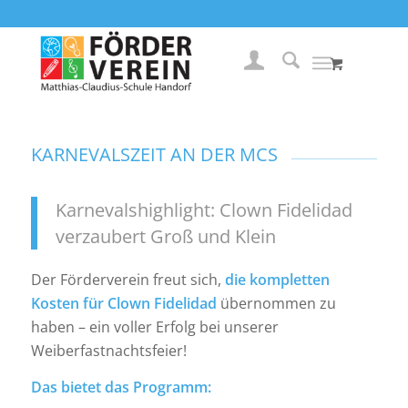
KARNEVALSZEIT AN DER MCS
Karnevalshighlight: Clown Fidelidad
verzaubert Groß und Klein
Der Förderverein freut sich,
die kompletten
Kosten für Clown Fidelidad
übernommen zu
haben – ein voller Erfolg bei unserer
Weiberfastnachtsfeier!
Das bietet das Programm: