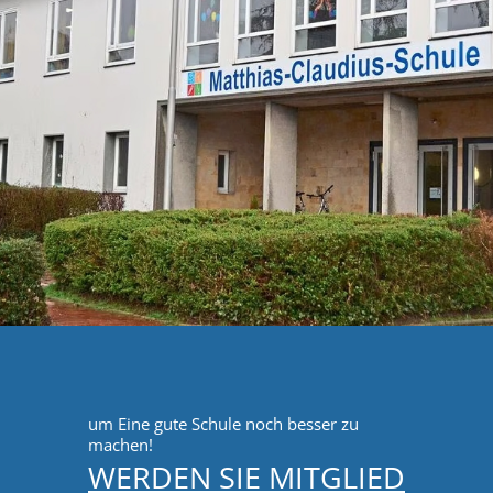
um Eine gute Schule noch besser zu
machen!
WERDEN SIE MITGLIED